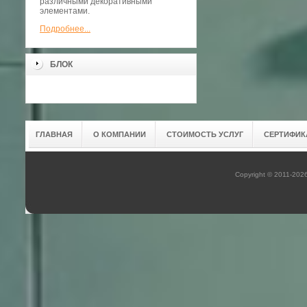
различными декоративными
элементами.
Подробнее...
БЛОК
ГЛАВНАЯ
О КОМПАНИИ
СТОИМОСТЬ УСЛУГ
СЕРТИФИК
Copyright © 2011-202