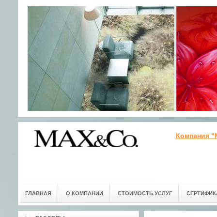
Компания "
ГЛАВНАЯ
О КОМПАНИИ
СТОИМОСТЬ УСЛУГ
СЕРТИФИК