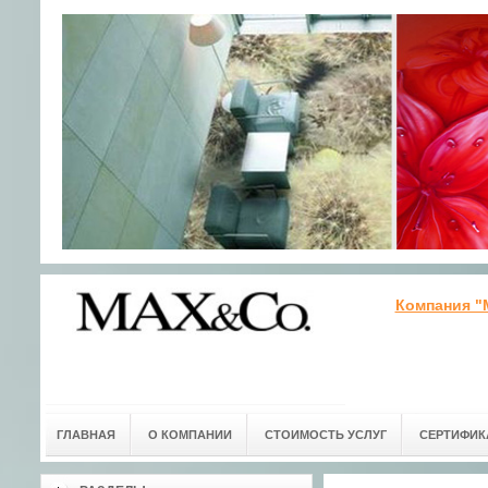
Компания "
ГЛАВНАЯ
О КОМПАНИИ
СТОИМОСТЬ УСЛУГ
СЕРТИФИК