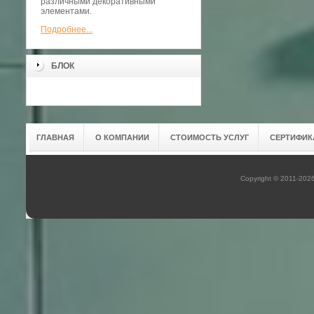
различными декоративными
элементами.
Подробнее...
БЛОК
ГЛАВНАЯ
О КОМПАНИИ
СТОИМОСТЬ УСЛУГ
СЕРТИФИК
Copyright © 2011-202