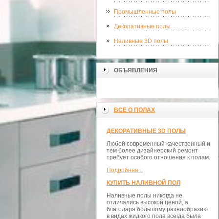
Промышленные полы
Декоративные полы
Наливные 3D полы
ОБЪЯВЛЕНИЯ
ВСЕ О ПОЛАХ
ДЕКОРАТИВНЫЕ 3D ПОЛЫ
Любой современный качественный и
тем более дизайнерский ремонт
требует особого отношения к полам.
Подробнее...
КУПИТЬ НАЛИВНОЙ ПОЛ
Наливные полы никогда не
отличались высокой ценой, а
благодаря большому разнообразию
в видах жидкого пола всегда была