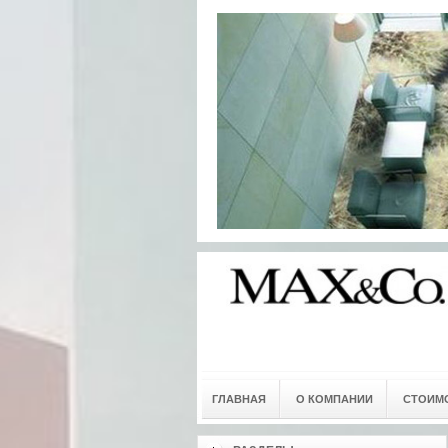
ГЛАВНАЯ
О КОМПАНИИ
СТОИМО