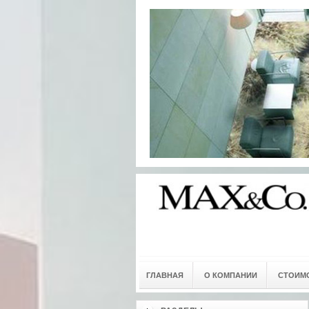
ГЛАВНАЯ
О КОМПАНИИ
СТОИМО