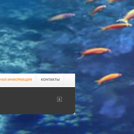
НАЯ ИНФОРМАЦИЯ
КОНТАКТЫ