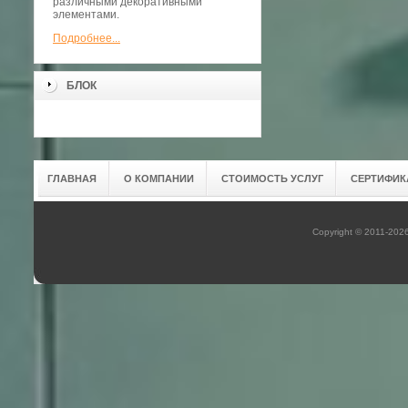
различными декоративными
элементами.
Подробнее...
БЛОК
ГЛАВНАЯ
О КОМПАНИИ
СТОИМОСТЬ УСЛУГ
СЕРТИФИК
Copyright © 2011-202