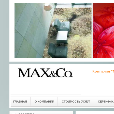
Компания "
ГЛАВНАЯ
О КОМПАНИИ
СТОИМОСТЬ УСЛУГ
СЕРТИФИК