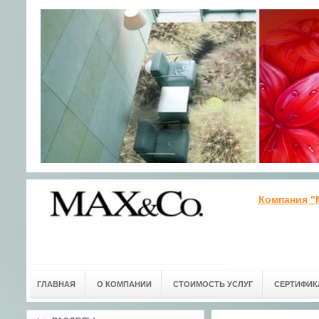
Компания "
ГЛАВНАЯ
О КОМПАНИИ
СТОИМОСТЬ УСЛУГ
СЕРТИФИК