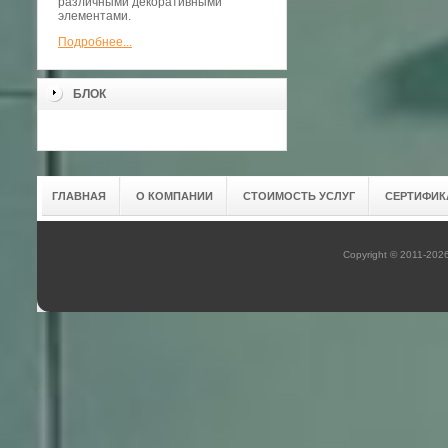
различными декоративными
элементами.
Подробнее...
БЛОК
ГЛАВНАЯ
О КОМПАНИИ
СТОИМОСТЬ УСЛУГ
СЕРТИФИК
Copyright © 2011-202