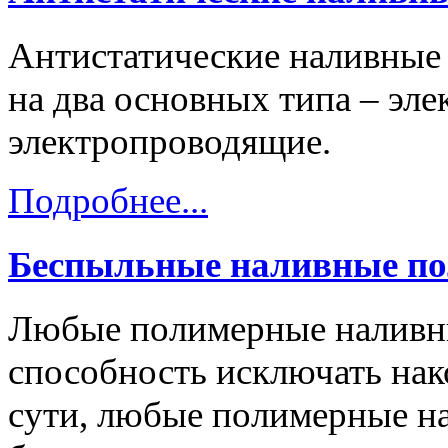
Антистатические наливные
на два основных типа – эл
электропроводящие.
Подробнее...
Беспыльные наливные п
Любые полимерные наливн
способность исключать нак
сути, любые полимерные н