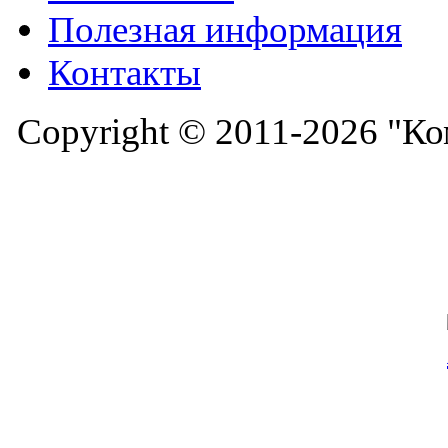
Полезная информация
Контакты
Copyright © 2011-2026 "