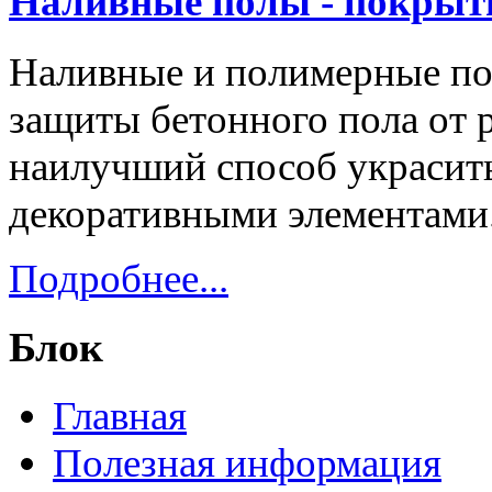
Наливные полы - покрыт
Наливные и полимерные по
защиты бетонного пола от 
наилучший способ украсит
декоративными элементами
Подробнее...
Блок
Главная
Полезная информация