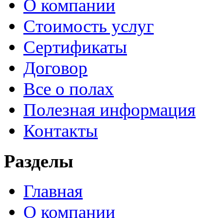
О компании
Стоимость услуг
Сертификаты
Договор
Все о полах
Полезная информация
Контакты
Разделы
Главная
О компании