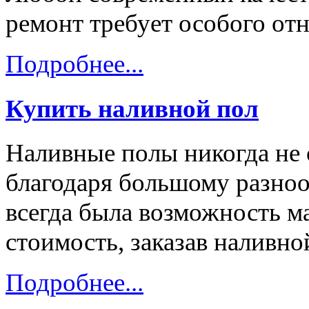
ремонт требует особого от
Подробнее...
Купить наливной пол
Наливные полы никогда не 
благодаря большому разноо
всегда была возможность 
стоимость, заказав наливно
Подробнее...