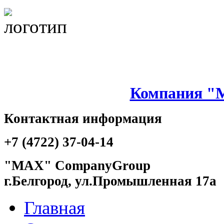
Компания "
Контактная информация
+7 (4722) 37-04-14
"MAX" CompanyGroup
г.Белгород, ул.Промышленная 17а
Главная