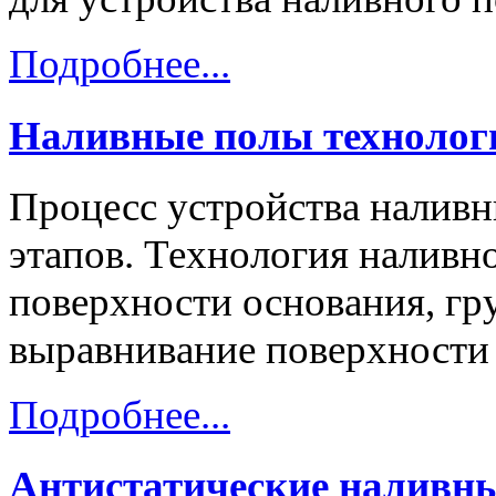
Подробнее...
Наливные полы технолог
Процесс устройства наливн
этапов. Технология наливно
поверхности основания, гр
выравнивание поверхности
Подробнее...
Антистатические наливн