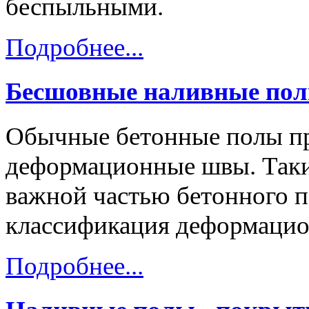
беспыльными.
Подробнее...
Бесшовные наливные по
Обычные бетонные полы пр
деформационные швы. Таки
важной частью бетонного п
классификация деформаци
Подробнее...