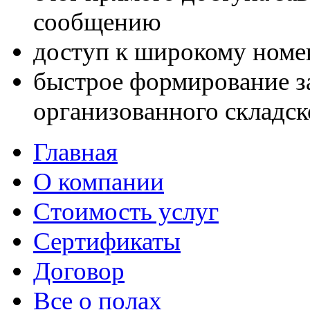
сообщению
доступ к широкому номе
быстрое формирование за
организованного складск
Главная
О компании
Стоимость услуг
Сертификаты
Договор
Все о полах