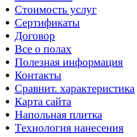
Стоимость услуг
Сертификаты
Договор
Все о полах
Полезная информация
Контакты
Сравнит. характеристика
Карта сайта
Напольная плитка
Технология нанесения