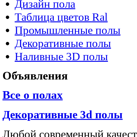
Дизайн пола
Таблица цветов Ral
Промышленные полы
Декоративные полы
Наливные 3D полы
Объявления
Все о полах
Декоративные 3d полы
Любой современный качест