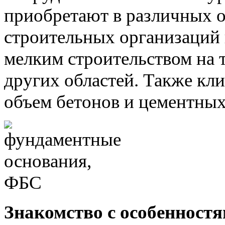
приобретают в различных 
строительных организаций
мелким строительством на 
других областей. Также кл
объем бетонов и цементных
Знакомство с особенност