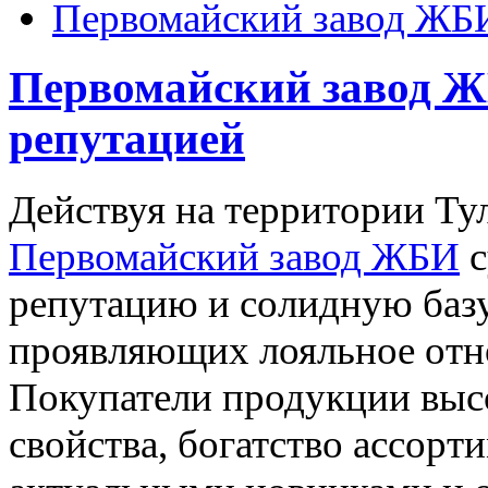
Первомайский завод ЖБИ
Первомайский завод Ж
репутацией
Действуя на территории Тул
Первомайский завод ЖБИ
с
репутацию и солидную баз
проявляющих лояльное отн
Покупатели продукции высо
свойства, богатство ассорт