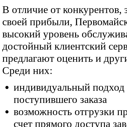
В отличие от конкурентов,
своей прибыли, Первомайск
высокий уровень обслужива
достойный клиентский сер
предлагают оценить и друг
Среди них:
индивидуальный подход
поступившего заказа
возможность отгрузки пр
счет прямого доступа за