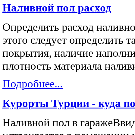
Наливной пол расход
Определить расход наливног
этого следует определить т
покрытия, наличие наполни
плотность материала налив
Подробнее...
Курорты Турции - куда п
Наливной пол в гаражеВвид